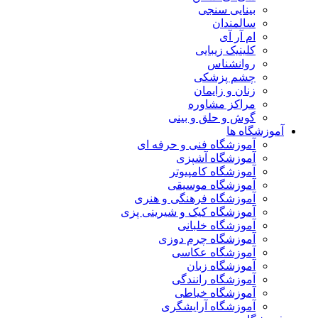
بینایی سنجی
سالمندان
ام آر آی
کلینیک زیبایی
روانشناس
چشم پزشکی
زنان و زایمان
مراکز مشاوره
گوش و حلق و بینی
آموزشگاه ها
آموزشگاه فنی و حرفه ای
آموزشگاه آشپزی
آموزشگاه کامپیوتر
آموزشگاه موسیقی
آموزشگاه فرهنگی و هنری
آموزشگاه کیک و شیرینی پزی
آموزشگاه خلبانی
آموزشگاه چرم دوزی
آموزشگاه عکاسی
آموزشگاه زبان
آموزشگاه رانندگی
آموزشگاه خیاطی
آموزشگاه آرایشگری