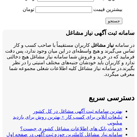
بیشترین قیمت
تومان
جستجو
سامانه ثبت آگهی نیاز مشاغل
در سامانه
نیاز مشاغل
کاربران مستقیماً با صاحب کسب و کار
تماس می‌گیرند و هیچ واسطه‌ای در این میان وجود ندارد، پس دقت
فرمایید که در خرید و فروشِ شما سامانه نیاز مشاغل هیچ دخالتی
ندارد و کاربران باید خودشان جنبه‌های مختلف امنیتی را در نظر
بگیرند.در سامانه نیاز مشاغل کلیه اطلاعات شغلی مجموعه شما
معرفی میگردد.
دسترسی سریع
بهترین سامانه ثبت آگهی مشاغل در کل کشور
تبلیغات آنلاین برای کسب کار + بهترین روش برای بازدید
میلیونی
خدمات بانک های اطلاعات مشاغل کشوری چیست؟
سامانه نیاز مشاغل کاملترین حوزه ثبت آگهی در صفحه اول