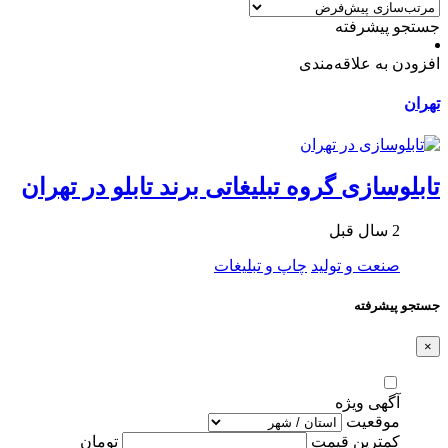
جستجو پیشرفته
افزودن به علاقه‌مندی
تهران
تابلوسازی گروه تبلیغاتی برند تابلو در تهران
2 سال قبل
صنعت و تولید
چاپ و تبلیغات
جستجو پیشرفته
×
آگهی ویژه
موقعیت
کمترین قیمت
تومان