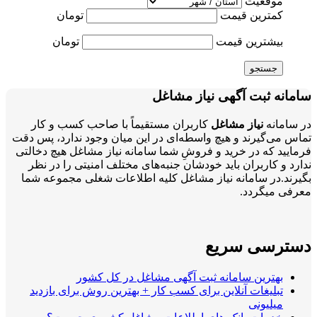
موقعیت
کمترین قیمت
تومان
بیشترین قیمت
تومان
جستجو
سامانه ثبت آگهی نیاز مشاغل
در سامانه
نیاز مشاغل
کاربران مستقیماً با صاحب کسب و کار
تماس می‌گیرند و هیچ واسطه‌ای در این میان وجود ندارد، پس دقت
فرمایید که در خرید و فروشِ شما سامانه نیاز مشاغل هیچ دخالتی
ندارد و کاربران باید خودشان جنبه‌های مختلف امنیتی را در نظر
بگیرند.در سامانه نیاز مشاغل کلیه اطلاعات شغلی مجموعه شما
معرفی میگردد.
دسترسی سریع
بهترین سامانه ثبت آگهی مشاغل در کل کشور
تبلیغات آنلاین برای کسب کار + بهترین روش برای بازدید
میلیونی