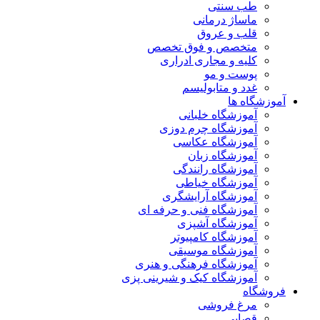
طب سنتی
ماساژ درمانی
قلب و عروق
متخصص و فوق تخصص
کلیه و مجاری ادراری
پوست و مو
غدد و متابولیسم
آموزشگاه ها
آموزشگاه خلبانی
آموزشگاه چرم دوزی
آموزشگاه عکاسی
آموزشگاه زبان
آموزشگاه رانندگی
آموزشگاه خیاطی
آموزشگاه آرایشگری
آموزشگاه فنی و حرفه ای
آموزشگاه آشپزی
آموزشگاه کامپیوتر
آموزشگاه موسیقی
آموزشگاه فرهنگی و هنری
آموزشگاه کیک و شیرینی پزی
فروشگاه
مرغ فروشی
قصابی