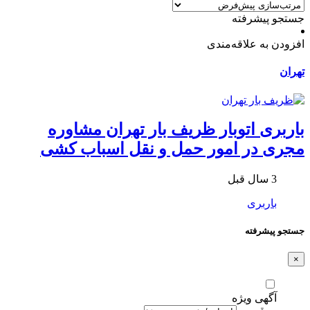
جستجو پیشرفته
افزودن به علاقه‌مندی
تهران
باربری اتوبار ظریف بار تهران مشاوره
مجری در امور حمل و نقل اسباب کشی
3 سال قبل
باربری
جستجو پیشرفته
×
آگهی ویژه