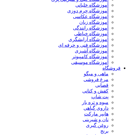
آموزشگاه خلبانی
آموزشگاه چرم دوزی
آموزشگاه عکاسی
آموزشگاه زبان
آموزشگاه رانندگی
آموزشگاه خیاطی
آموزشگاه آرایشگری
آموزشگاه فنی و حرفه ای
آموزشگاه آشپزی
آموزشگاه کامپیوتر
آموزشگاه موسیقی
فروشگاه
ماهی و میگو
مرغ فروشی
قصابی
کفش و کتانی
پت شاپ
میوه و تره بار
داروی گیاهی
هایپر مارکت
نان و شیرینی
روغن گیری
برنج