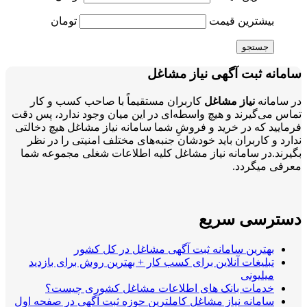
بیشترین قیمت
تومان
جستجو
سامانه ثبت آگهی نیاز مشاغل
در سامانه
نیاز مشاغل
کاربران مستقیماً با صاحب کسب و کار
تماس می‌گیرند و هیچ واسطه‌ای در این میان وجود ندارد، پس دقت
فرمایید که در خرید و فروشِ شما سامانه نیاز مشاغل هیچ دخالتی
ندارد و کاربران باید خودشان جنبه‌های مختلف امنیتی را در نظر
بگیرند.در سامانه نیاز مشاغل کلیه اطلاعات شغلی مجموعه شما
معرفی میگردد.
دسترسی سریع
بهترین سامانه ثبت آگهی مشاغل در کل کشور
تبلیغات آنلاین برای کسب کار + بهترین روش برای بازدید
میلیونی
خدمات بانک های اطلاعات مشاغل کشوری چیست؟
سامانه نیاز مشاغل کاملترین حوزه ثبت آگهی در صفحه اول