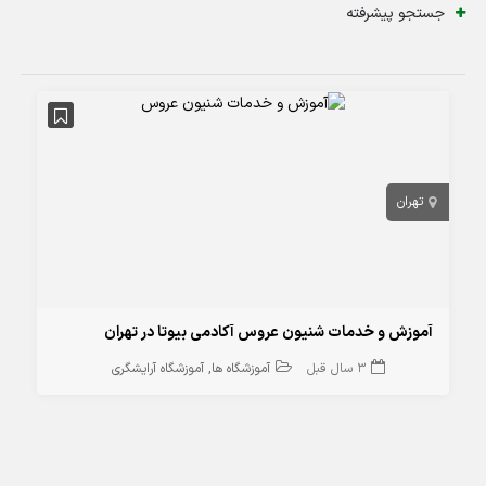
جستجو پیشرفته
تهران
آموزش و خدمات شنیون عروس آکادمی بیوتا در تهران
3 سال قبل
آموزشگاه ها
آموزشگاه آرایشگری