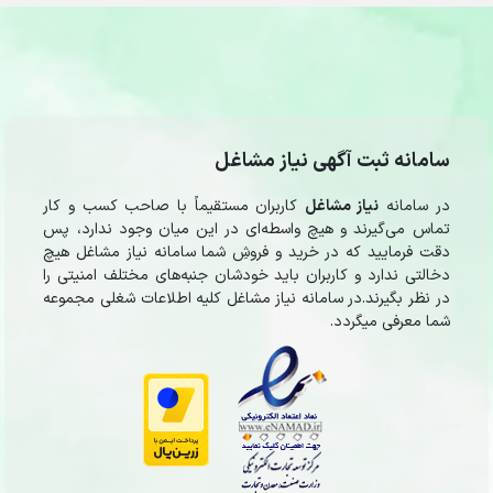
سامانه ثبت آگهی نیاز مشاغل
در سامانه
نیاز مشاغل
کاربران مستقیماً با صاحب کسب و کار
تماس می‌گیرند و هیچ واسطه‌ای در این میان وجود ندارد، پس
دقت فرمایید که در خرید و فروشِ شما سامانه نیاز مشاغل هیچ
دخالتی ندارد و کاربران باید خودشان جنبه‌های مختلف امنیتی را
در نظر بگیرند.در سامانه نیاز مشاغل کلیه اطلاعات شغلی مجموعه
شما معرفی میگردد.