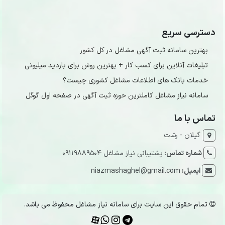
دسترسی سریع
بهترین سامانه ثبت آگهی مشاغل در کل کشور
تبلیغات آنلاین برای کسب کار + بهترین روش برای بازدید میلیونی
خدمات بانک های اطلاعات مشاغل کشوری چیست؟
سامانه نیاز مشاغل کاملترین حوزه ثبت آگهی در صفحه اول گوگل
تماس با ما
گیلان - رشت
شماره تماس:
پشتیبانی نیاز مشاغل 09119889504
ایمیل:
niazmashaghel@gmail.com
تمام حقوق این سایت برای سامانه نیاز مشاغل محفوظ می باشد.