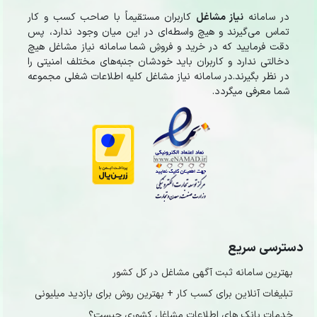
در سامانه
نیاز مشاغل
کاربران مستقیماً با صاحب کسب و کار
تماس می‌گیرند و هیچ واسطه‌ای در این میان وجود ندارد، پس
دقت فرمایید که در خرید و فروشِ شما سامانه نیاز مشاغل هیچ
دخالتی ندارد و کاربران باید خودشان جنبه‌های مختلف امنیتی را
در نظر بگیرند.در سامانه نیاز مشاغل کلیه اطلاعات شغلی مجموعه
شما معرفی میگردد.
دسترسی سریع
بهترین سامانه ثبت آگهی مشاغل در کل کشور
تبلیغات آنلاین برای کسب کار + بهترین روش برای بازدید میلیونی
خدمات بانک های اطلاعات مشاغل کشوری چیست؟