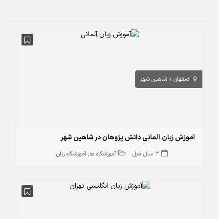
اصفهان
شاهین شهر
آموزش زبان آلمانی دانش پژوهان در شاهین شهر
3 سال قبل
آموزشگاه ها
آموزشگاه زبان