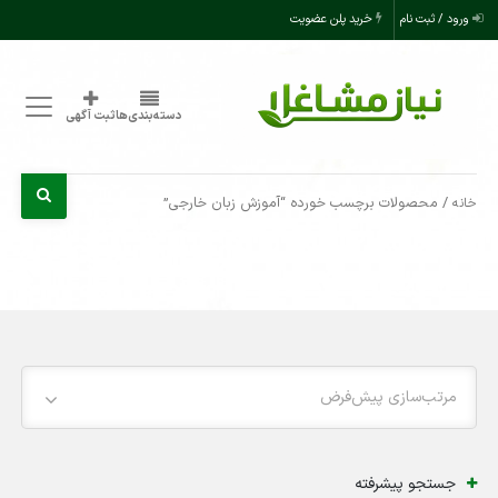
ورود / ثبت نام
خرید پلن عضویت
دسته‌بندی‌ها
ثبت آگهی
/ محصولات برچسب خورده “آموزش زبان خارجی”
خانه
مرتب‌سازی پیش‌فرض
جستجو پیشرفته