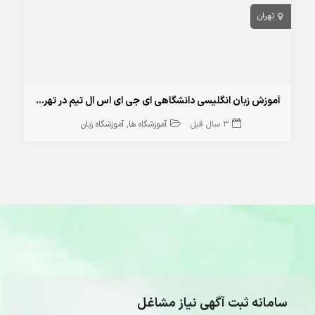
تهران
آموزش زبان انگلیسی دانشگاهی ای جی ای اس ال تیم در تهران
3 سال قبل
آموزشگاه ها
آموزشگاه زبان
سامانه ثبت آگهی نیاز مشاغل