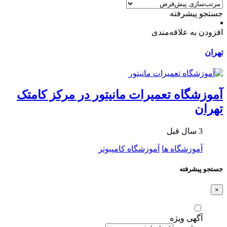
جستجو پیشرفته
افزودن به علاقه‌مندی
تهران
آموزشگاه تعمیرات مانیتور در مرکز کامتک
تهران
3 سال قبل
آموزشگاه ها
آموزشگاه کامپیوتر
جستجو پیشرفته
×
آگهی ویژه