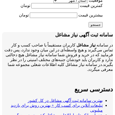
موقعیت
کمترین قیمت
تومان
بیشترین قیمت
تومان
جستجو
سامانه ثبت آگهی نیاز مشاغل
در سامانه
نیاز مشاغل
کاربران مستقیماً با صاحب کسب و کار
تماس می‌گیرند و هیچ واسطه‌ای در این میان وجود ندارد، پس دقت
فرمایید که در خرید و فروشِ شما سامانه نیاز مشاغل هیچ دخالتی
ندارد و کاربران باید خودشان جنبه‌های مختلف امنیتی را در نظر
بگیرند.در سامانه نیاز مشاغل کلیه اطلاعات شغلی مجموعه شما
معرفی میگردد.
دسترسی سریع
بهترین سامانه ثبت آگهی مشاغل در کل کشور
تبلیغات آنلاین برای کسب کار + بهترین روش برای بازدید
میلیونی