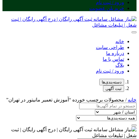
ورود / ثبت نام
خرید پلن عضویت
خانه
طراحی سایت
درباره ما
تماس با ما
بلاگ
ورود / ثبت نام
دسته‌بندی‌ها
ثبت آگهی
خانه
/ محصولات برچسب خورده “آموزش تعمیر مانیتور در تهران”