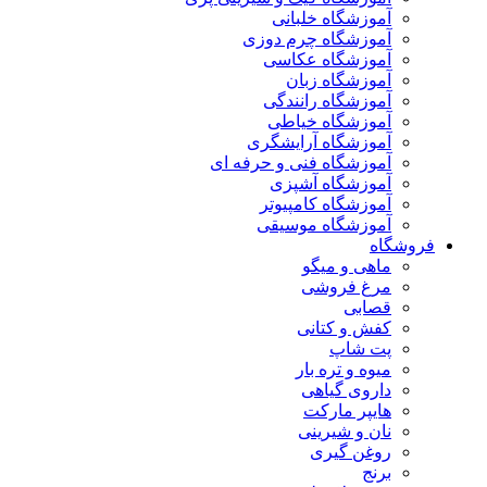
آموزشگاه خلبانی
آموزشگاه چرم دوزی
آموزشگاه عکاسی
آموزشگاه زبان
آموزشگاه رانندگی
آموزشگاه خیاطی
آموزشگاه آرایشگری
آموزشگاه فنی و حرفه ای
آموزشگاه آشپزی
آموزشگاه کامپیوتر
آموزشگاه موسیقی
فروشگاه
ماهی و میگو
مرغ فروشی
قصابی
کفش و کتانی
پت شاپ
میوه و تره بار
داروی گیاهی
هایپر مارکت
نان و شیرینی
روغن گیری
برنج