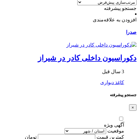
جستجو پیشرفته
افزودن به علاقه‌مندی
صدرا
دکوراسیون داخلی کادر در شیراز
3 سال قبل
کاغذ دیواری
جستجو پیشرفته
×
آگهی ویژه
موقعیت
کمترین قیمت
تومان