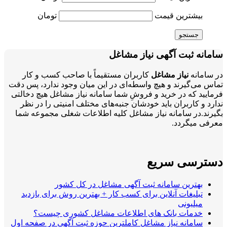
بیشترین قیمت
تومان
جستجو
سامانه ثبت آگهی نیاز مشاغل
در سامانه
نیاز مشاغل
کاربران مستقیماً با صاحب کسب و کار
تماس می‌گیرند و هیچ واسطه‌ای در این میان وجود ندارد، پس دقت
فرمایید که در خرید و فروشِ شما سامانه نیاز مشاغل هیچ دخالتی
ندارد و کاربران باید خودشان جنبه‌های مختلف امنیتی را در نظر
بگیرند.در سامانه نیاز مشاغل کلیه اطلاعات شغلی مجموعه شما
معرفی میگردد.
دسترسی سریع
بهترین سامانه ثبت آگهی مشاغل در کل کشور
تبلیغات آنلاین برای کسب کار + بهترین روش برای بازدید
میلیونی
خدمات بانک های اطلاعات مشاغل کشوری چیست؟
سامانه نیاز مشاغل کاملترین حوزه ثبت آگهی در صفحه اول