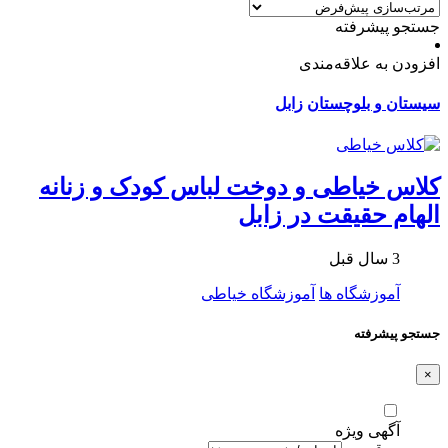
جستجو پیشرفته
افزودن به علاقه‌مندی
سیستان و بلوچستان
زابل
کلاس خیاطی و دوخت لباس کودک و زنانه
الهام حقیقت در زابل
3 سال قبل
آموزشگاه ها
آموزشگاه خیاطی
جستجو پیشرفته
×
آگهی ویژه