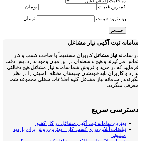
موقعیت
کمترین قیمت
تومان
بیشترین قیمت
تومان
جستجو
سامانه ثبت آگهی نیاز مشاغل
در سامانه
نیاز مشاغل
کاربران مستقیماً با صاحب کسب و کار
تماس می‌گیرند و هیچ واسطه‌ای در این میان وجود ندارد، پس دقت
فرمایید که در خرید و فروشِ شما سامانه نیاز مشاغل هیچ دخالتی
ندارد و کاربران باید خودشان جنبه‌های مختلف امنیتی را در نظر
بگیرند.در سامانه نیاز مشاغل کلیه اطلاعات شغلی مجموعه شما
معرفی میگردد.
دسترسی سریع
بهترین سامانه ثبت آگهی مشاغل در کل کشور
تبلیغات آنلاین برای کسب کار + بهترین روش برای بازدید
میلیونی