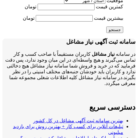
موقعیت
کمترین قیمت
تومان
بیشترین قیمت
تومان
جستجو
سامانه ثبت آگهی نیاز مشاغل
در سامانه
نیاز مشاغل
کاربران مستقیماً با صاحب کسب و کار
تماس می‌گیرند و هیچ واسطه‌ای در این میان وجود ندارد، پس دقت
فرمایید که در خرید و فروشِ شما سامانه نیاز مشاغل هیچ دخالتی
ندارد و کاربران باید خودشان جنبه‌های مختلف امنیتی را در نظر
بگیرند.در سامانه نیاز مشاغل کلیه اطلاعات شغلی مجموعه شما
معرفی میگردد.
دسترسی سریع
بهترین سامانه ثبت آگهی مشاغل در کل کشور
تبلیغات آنلاین برای کسب کار + بهترین روش برای بازدید
میلیونی