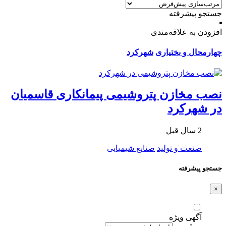
جستجو پیشرفته
افزودن به علاقه‌مندی
چهارمحال و بختیاری
شهرکرد
نصب مخازن پتروشیمی پیمانکاری قاسمیان
در شهرکرد
2 سال قبل
صنعت و تولید
صنایع شیمیایی
جستجو پیشرفته
×
آگهی ویژه