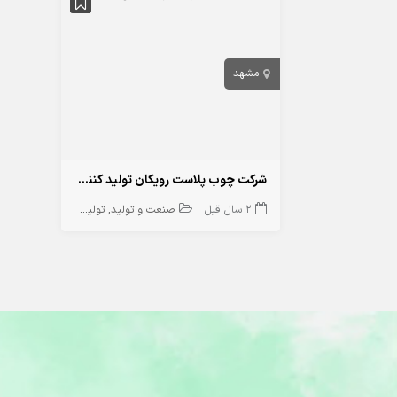
مشهد
شرکت چوب پلاست رویکان تولید کننده چوب پلاستیکی در مشهد
2 سال قبل
صنعت و تولید
تولیدی