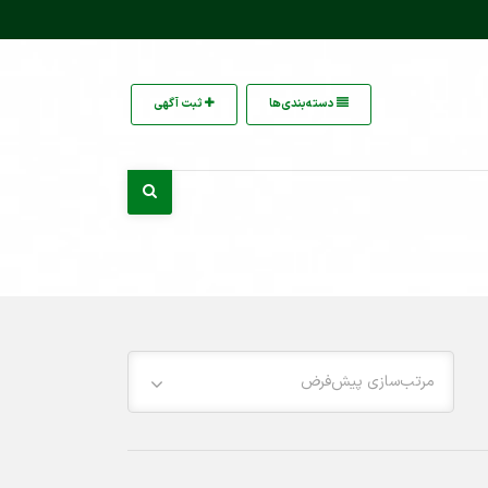
دسته‌بندی‌ها
ثبت آگهی
مرتب‌سازی پیش‌فرض