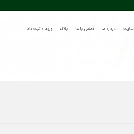
سایت
درباره ما
تماس با ما
بلاگ
ورود / ثبت نام