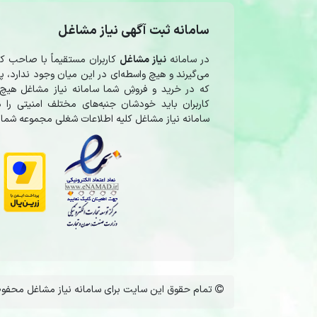
سامانه ثبت آگهی نیاز مشاغل
در سامانه
نیاز مشاغل
کاربران مستقیماً با صاحب 
می‌گیرند و هیچ واسطه‌ای در این میان وجود ندارد،
که در خرید و فروشِ شما سامانه نیاز مشاغل هیچ 
کاربران باید خودشان جنبه‌های مختلف امنیتی را در
سامانه نیاز مشاغل کلیه اطلاعات شغلی مجموعه شما 
تمام حقوق این سایت برای سامانه نیاز مشاغل محفوظ