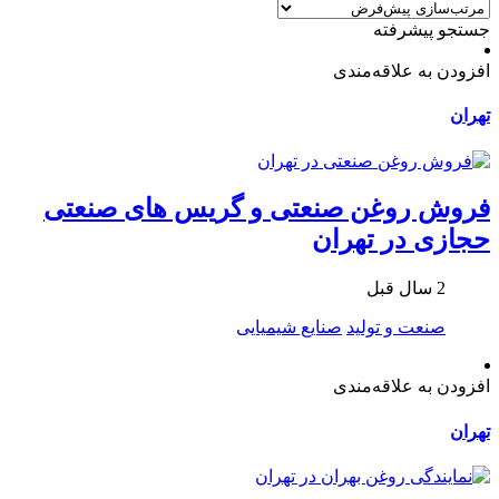
جستجو پیشرفته
افزودن به علاقه‌مندی
تهران
فروش روغن صنعتی و گریس های صنعتی
حجازی در تهران
2 سال قبل
صنعت و تولید
صنایع شیمیایی
افزودن به علاقه‌مندی
تهران