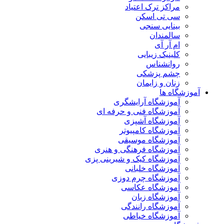
مراکز ترک اعتیاد
سی تی اسکن
بینایی سنجی
سالمندان
ام آر آی
کلینیک زیبایی
روانشناس
چشم پزشکی
زنان و زایمان
آموزشگاه ها
آموزشگاه آرایشگری
آموزشگاه فنی و حرفه ای
آموزشگاه آشپزی
آموزشگاه کامپیوتر
آموزشگاه موسیقی
آموزشگاه فرهنگی و هنری
آموزشگاه کیک و شیرینی پزی
آموزشگاه خلبانی
آموزشگاه چرم دوزی
آموزشگاه عکاسی
آموزشگاه زبان
آموزشگاه رانندگی
آموزشگاه خیاطی