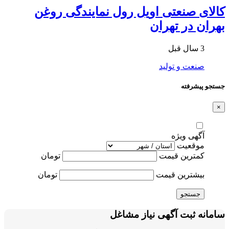
کالای صنعتی اویل رول نمایندگی روغن
بهران در تهران
3 سال قبل
صنعت و تولید
جستجو پیشرفته
×
آگهی ویژه
موقعیت
کمترین قیمت
تومان
بیشترین قیمت
تومان
جستجو
سامانه ثبت آگهی نیاز مشاغل