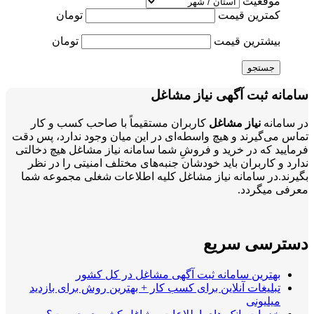
موقعیت
کمترین قیمت
تومان
بیشترین قیمت
تومان
جستجو
سامانه ثبت آگهی نیاز مشاغل
در سامانه
نیاز مشاغل
کاربران مستقیماً با صاحب کسب و کار
تماس می‌گیرند و هیچ واسطه‌ای در این میان وجود ندارد، پس دقت
فرمایید که در خرید و فروشِ شما سامانه نیاز مشاغل هیچ دخالتی
ندارد و کاربران باید خودشان جنبه‌های مختلف امنیتی را در نظر
بگیرند.در سامانه نیاز مشاغل کلیه اطلاعات شغلی مجموعه شما
معرفی میگردد.
دسترسی سریع
بهترین سامانه ثبت آگهی مشاغل در کل کشور
تبلیغات آنلاین برای کسب کار + بهترین روش برای بازدید
میلیونی