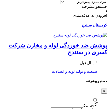
جستجو پیشرفته
افزودن به علاقه‌مندی
کردستان
سنندج
پوشش ضد خوردگی لوله و مخازن شرکت
کسری در سنندج
3 سال قبل
صنعت و تولید
لوله و اتصالات
جستجو پیشرفته
×
آگهی ویژه