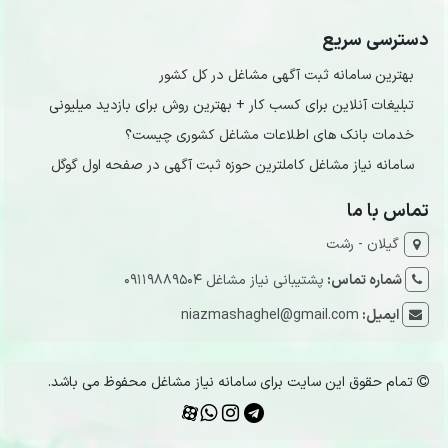
دسترسی سریع
بهترین سامانه ثبت آگهی مشاغل در کل کشور
تبلیغات آنلاین برای کسب کار + بهترین روش برای بازدید میلیونی
خدمات بانک های اطلاعات مشاغل کشوری چیست؟
سامانه نیاز مشاغل کاملترین حوزه ثبت آگهی در صفحه اول گوگل
تماس با ما
گیلان - رشت
شماره تماس:
پشتیبانی نیاز مشاغل 09119889504
ایمیل:
niazmashaghel@gmail.com
تمام حقوق این سایت برای سامانه نیاز مشاغل محفوظ می باشد.