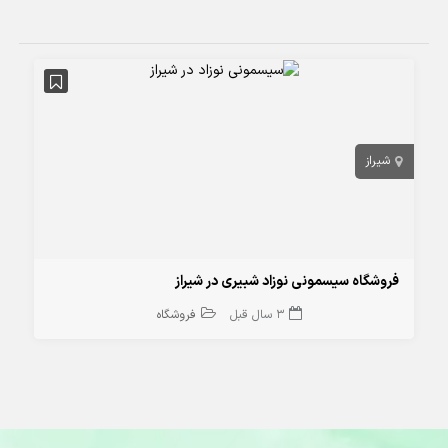
شیراز
فروشگاه سیسمونی نوزاد شبیری در شیراز
3 سال قبل
فروشگاه