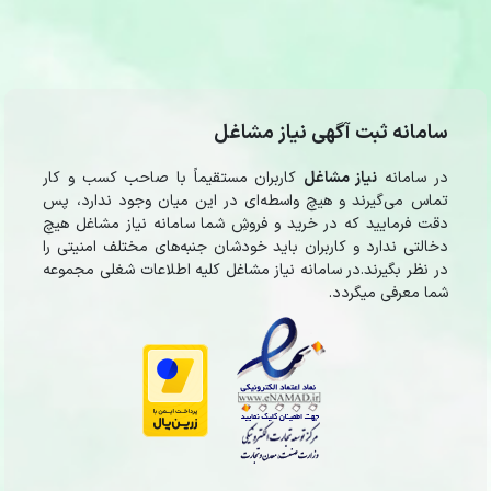
سامانه ثبت آگهی نیاز مشاغل
در سامانه
نیاز مشاغل
کاربران مستقیماً با صاحب کسب و کار
تماس می‌گیرند و هیچ واسطه‌ای در این میان وجود ندارد، پس
دقت فرمایید که در خرید و فروشِ شما سامانه نیاز مشاغل هیچ
دخالتی ندارد و کاربران باید خودشان جنبه‌های مختلف امنیتی را
در نظر بگیرند.در سامانه نیاز مشاغل کلیه اطلاعات شغلی مجموعه
شما معرفی میگردد.