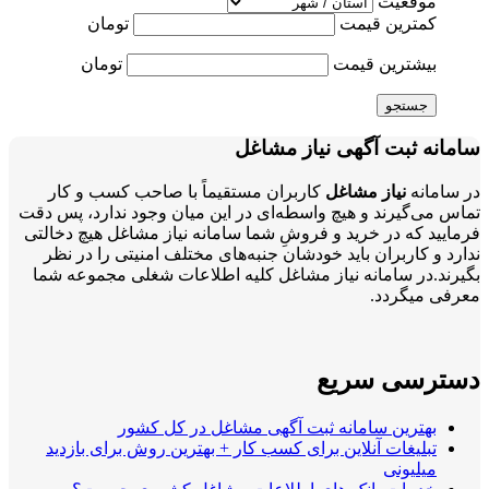
موقعیت
کمترین قیمت
تومان
بیشترین قیمت
تومان
جستجو
سامانه ثبت آگهی نیاز مشاغل
در سامانه
نیاز مشاغل
کاربران مستقیماً با صاحب کسب و کار
تماس می‌گیرند و هیچ واسطه‌ای در این میان وجود ندارد، پس دقت
فرمایید که در خرید و فروشِ شما سامانه نیاز مشاغل هیچ دخالتی
ندارد و کاربران باید خودشان جنبه‌های مختلف امنیتی را در نظر
بگیرند.در سامانه نیاز مشاغل کلیه اطلاعات شغلی مجموعه شما
معرفی میگردد.
دسترسی سریع
بهترین سامانه ثبت آگهی مشاغل در کل کشور
تبلیغات آنلاین برای کسب کار + بهترین روش برای بازدید
میلیونی