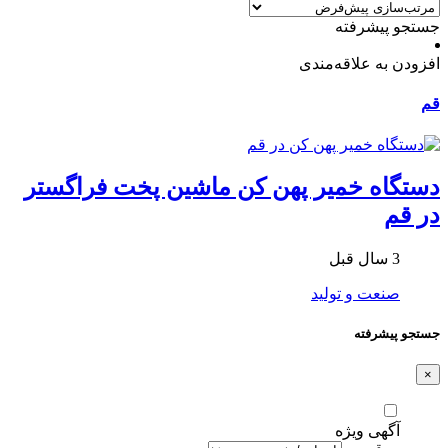
جستجو پیشرفته
افزودن به علاقه‌مندی
قم
دستگاه خمیر پهن کن ماشین پخت فراگستر
در قم
3 سال قبل
صنعت و تولید
جستجو پیشرفته
×
آگهی ویژه