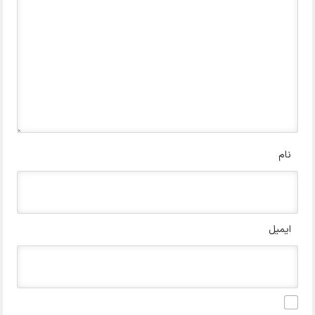
نام
ایمیل