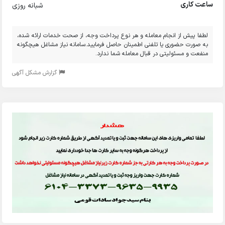
ساعت کاری
شبانه روزی
لطفا پیش از انجام معامله و هر نوع پرداخت وجه، از صحت خدمات ارائه شده،
به صورت حضوری یا تلفنی اطمینان حاصل فرمایید.سامانه نیاز مشاغل هیچگونه
منفعت و مسئولیتی در قبال معامله شما ندارد.
گزارش مشکل آگهی