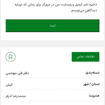
ذخیره نام، ایمیل و وبسایت من در مرورگر برای زمانی که دوباره
دیدگاهی می‌نویسم.
اطلاعات تماس
دسته‌بندی
دفتر فنی مهندسی
استان / شهر
کیش
مدیریت
محمدرضا اذرفر