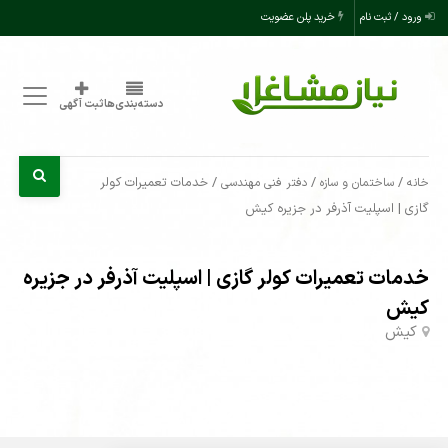
ورود / ثبت نام
خرید پلن عضویت
دسته‌بندی‌ها
ثبت آگهی
/
/
/ خدمات تعمیرات کولر
خانه
ساختمان و سازه
دفتر فنی مهندسی
گازی | اسپلیت آذرفر در جزیره کیش
خدمات تعمیرات کولر گازی | اسپلیت آذرفر در جزیره
کیش
کیش