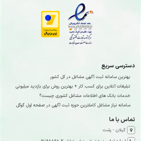
دسترسی سریع
بهترین سامانه ثبت آگهی مشاغل در کل کشور
تبلیغات آنلاین برای کسب کار + بهترین روش برای بازدید میلیونی
خدمات بانک های اطلاعات مشاغل کشوری چیست؟
سامانه نیاز مشاغل کاملترین حوزه ثبت آگهی در صفحه اول گوگل
تماس با ما
گیلان - رشت