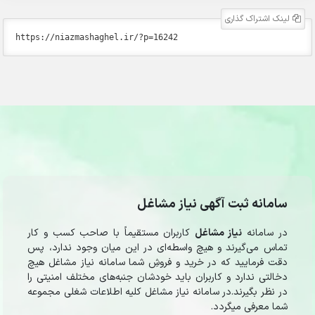
لینک اشتراک گذاری
سامانه ثبت آگهی نیاز مشاغل
در سامانه
نیاز مشاغل
کاربران مستقیماً با صاحب کسب و کار
تماس می‌گیرند و هیچ واسطه‌ای در این میان وجود ندارد، پس
دقت فرمایید که در خرید و فروشِ شما سامانه نیاز مشاغل هیچ
دخالتی ندارد و کاربران باید خودشان جنبه‌های مختلف امنیتی را
در نظر بگیرند.در سامانه نیاز مشاغل کلیه اطلاعات شغلی مجموعه
شما معرفی میگردد.