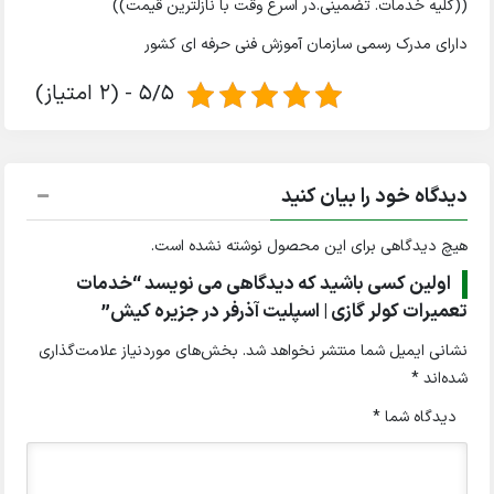
((کلیه خدمات. تضمینی.در اسرع وقت با نازلترین قیمت))
دارای مدرک رسمی سازمان آموزش فنی حرفه ای کشور
5/5 - (2 امتیاز)
دیدگاه خود را بیان کنید
هیچ دیدگاهی برای این محصول نوشته نشده است.
اولین کسی باشید که دیدگاهی می نویسد “خدمات
تعمیرات کولر گازی | اسپلیت آذرفر در جزیره کیش”
نشانی ایمیل شما منتشر نخواهد شد.
بخش‌های موردنیاز علامت‌گذاری
شده‌اند
*
دیدگاه شما
*