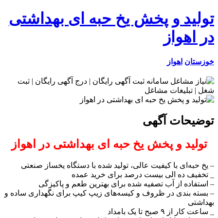
تولید و پخش یخ حبه ای بهداشتی
در اهواز
خوزستان
اهواز
توضیحات آگهی
تولید و پخش یخ حبه ای بهداشتی در اهواز
– یخ حبه‌ای با کیفیت عالی، تولید شده با دستگاه‌ یخساز صنعتی
_ تخفیف ده الی بیست درصد برای خرید عمده
– استفاده از آب تصفیه شده برای بهترین طعم و پاکیزگی
– بسته بندی در ظروف و کیسه‌های زیپ کیپ برای نگهداری ساده و
بهداشتی
_ ساعت کار از ۹ صبح تا یک بامداد