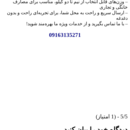
– وزن‌های قابل انتخاب از نیم تا دو کیلو، مناسب برای مصارف
خانگی و تجاری
– ارسال سریع و راحت به محل شما، برای تجربه‌ای راحت و بدون
دغدغه
– با ما تماس بگیرید و از خدمات ویژه‌ ما بهره‌مند شوید!
09163135271
5/5 - (1 امتیاز)
دیدگاه خود را بیان کنید