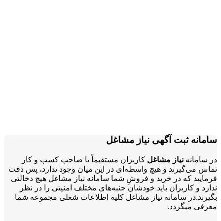
سامانه ثبت آگهی نیاز مشاغل
در سامانه
نیاز مشاغل
کاربران مستقیماً با صاحب کسب و کار
تماس می‌گیرند و هیچ واسطه‌ای در این میان وجود ندارد، پس دقت
فرمایید که در خرید و فروشِ شما سامانه نیاز مشاغل هیچ دخالتی
ندارد و کاربران باید خودشان جنبه‌های مختلف امنیتی را در نظر
بگیرند.در سامانه نیاز مشاغل کلیه اطلاعات شغلی مجموعه شما
معرفی میگردد.