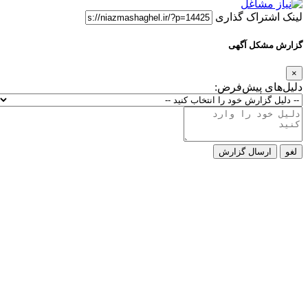
لینک اشتراک گذاری
گزارش مشکل آگهی
×
دلیل‌های پیش‌فرض:
لغو
ارسال گزارش