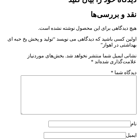
نقد و بررسی‌ها
هیچ دیدگاهی برای این محصول نوشته نشده است.
اولین کسی باشید که دیدگاهی می نویسد “تولید و پخش یخ حبه ای
بهداشتی در اهواز”
نشانی ایمیل شما منتشر نخواهد شد.
بخش‌های موردنیاز
علامت‌گذاری شده‌اند
*
دیدگاه شما
*
نام
ایمیل